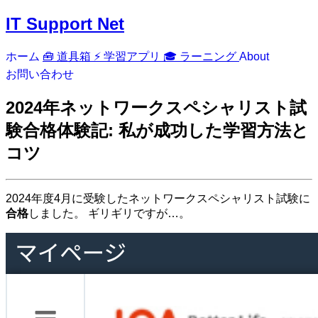
IT Support Net
ホーム
🧰 道具箱
⚡ 学習アプリ
🎓 ラーニング
About
お問い合わせ
2024年ネットワークスペシャリスト試
験合格体験記: 私が成功した学習方法と
コツ
2024年度4月に受験したネットワークスペシャリスト試験に
合格
しました。 ギリギリですが…。