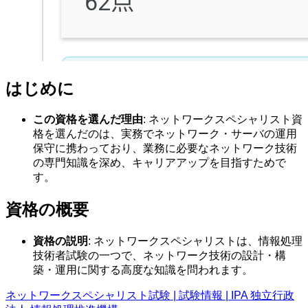
はじめに
この資格を選んだ理由
: ネットワークスペシャリスト資
格を選んだのは、実務でネットワーク・サーバの運用
保守に携わっており、業務に必要なネットワーク技術
の専門知識を深め、キャリアアップを目指すためで
す。
資格の概要
資格の説明
: ネットワークスペシャリストは、情報処理
技術者試験の一つで、ネットワーク技術の設計・構
築・運用に関する高度な知識を問われます。
ネットワークスペシャリスト試験 | 試験情報 | IPA 独立行政